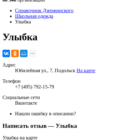
Справочник Дзержинского
Школьная одежда
Улыбка
Улыбка
Адрес
Юбилейная ул., 7, Подольск
На карте
Телефон
+7 (495) 792-15-79
Социальные сети
Вконтакте
Нашли ошибку в описании?
Написать отзыв
— Улыбка
Улыбка на карте